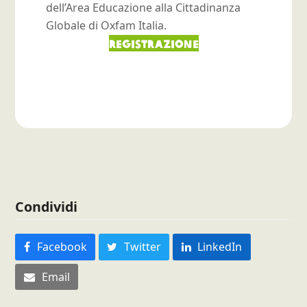
dell’Area Educazione alla Cittadinanza
Globale di Oxfam Italia.
REGISTRAZIONE
Condividi
Facebook
Twitter
LinkedIn
Email