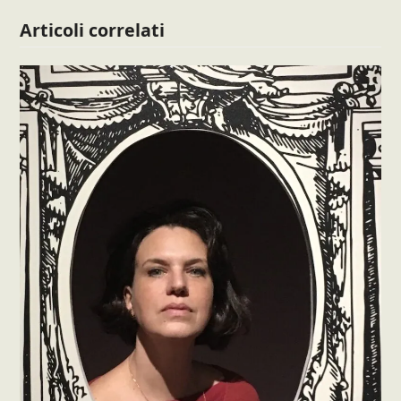
Articoli correlati