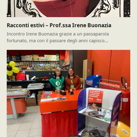
Racconti estivi – Prof.ssa Irene Buonazia
Incontro Irene Buonazia grazie a un passaparola
fortunato, ma con il passare degli anni capisco…