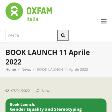
cerca
Cerca
BOOK LAUNCH 11 Aprile
2022
Home
»
News
»
BOOK LAUNCH 11 Aprile 2022
07/04/2022
News