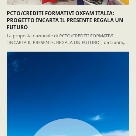
PCTO/CREDITI FORMATIVI OXFAM ITALIA:
PROGETTO INCARTA IL PRESENTE REGALA UN
FUTURO
La proposta nazionale di PCTO/CREDITI FORMATIVI
"INCARTA IL PRESENTE, REGALA UN FUTURO", da 5 anni,…