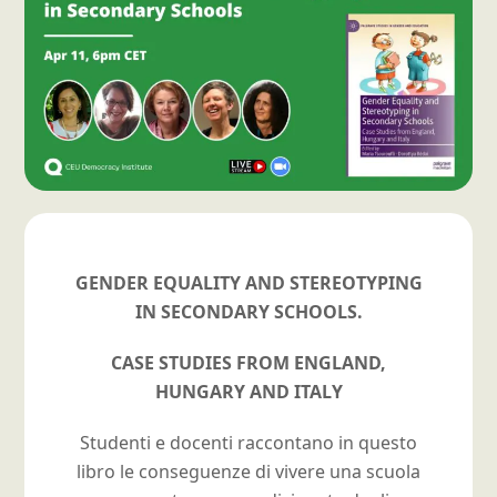
GENDER EQUALITY AND STEREOTYPING
IN SECONDARY SCHOOLS.
CASE STUDIES FROM ENGLAND,
HUNGARY AND ITALY
Studenti e docenti raccontano in questo
libro le conseguenze di vivere una scuola