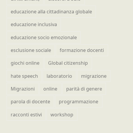
educazione alla cittadinanza globale
educazione inclusiva
educazione socio emozionale
esclusione sociale
formazione docenti
giochi online
Global citizenship
hate speech
laboratorio
migrazione
Migrazioni
online
parità di genere
parola di docente
programmazione
racconti estivi
workshop