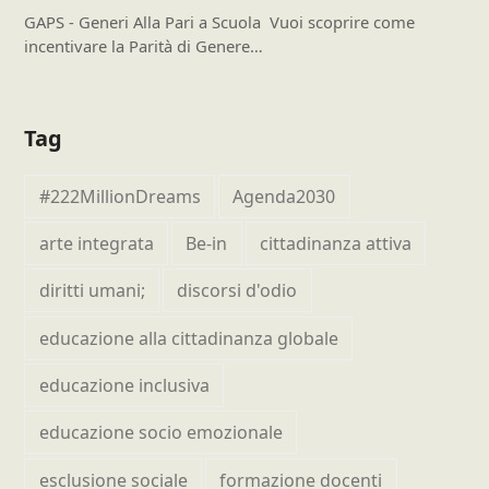
GAPS - Generi Alla Pari a Scuola Vuoi scoprire come
incentivare la Parità di Genere…
Tag
#222MillionDreams
Agenda2030
arte integrata
Be-in
cittadinanza attiva
diritti umani;
discorsi d'odio
educazione alla cittadinanza globale
educazione inclusiva
educazione socio emozionale
esclusione sociale
formazione docenti