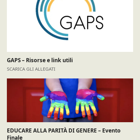
GAPS – Risorse e link utili
SCARICA GLI ALLEGATI
EDUCARE ALLA PARITÀ DI GENERE – Evento
Finale