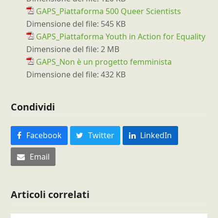
GAPS_Piattaforma 500 Queer Scientists
Dimensione del file:
545 KB
GAPS_Piattaforma Youth in Action for Equality
Dimensione del file:
2 MB
GAPS_Non è un progetto femminista
Dimensione del file:
432 KB
Condividi
Facebook
Twitter
LinkedIn
Email
Articoli correlati