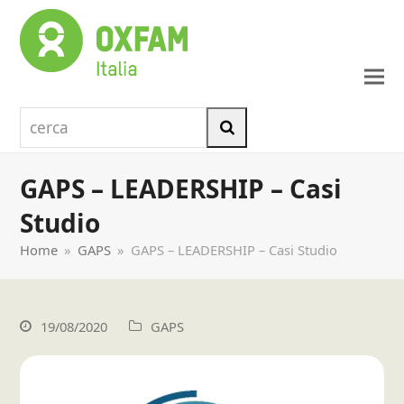
cerca
Cerca
GAPS – LEADERSHIP – Casi
Studio
Home
»
GAPS
»
GAPS – LEADERSHIP – Casi Studio
19/08/2020
GAPS