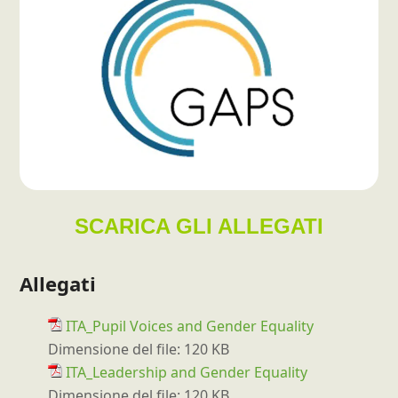
SCARICA GLI ALLEGATI
Allegati
ITA_Pupil Voices and Gender Equality
Dimensione del file:
120 KB
ITA_Leadership and Gender Equality
Dimensione del file:
120 KB