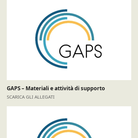
GAPS – Materiali e attività di supporto
SCARICA GLI ALLEGATI