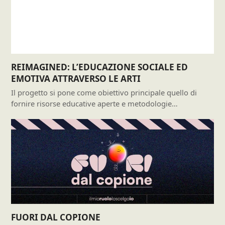
REIMAGINED: L’EDUCAZIONE SOCIALE ED
EMOTIVA ATTRAVERSO LE ARTI
Il progetto si pone come obiettivo principale quello di
fornire risorse educative aperte e metodologie…
FUORI DAL COPIONE