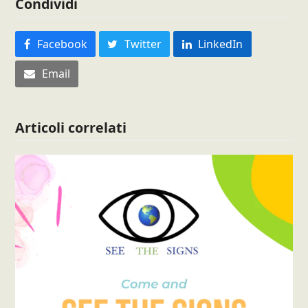
Condividi
Facebook
Twitter
LinkedIn
Email
Articoli correlati