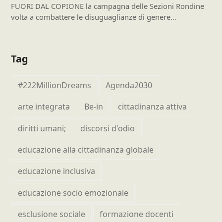
FUORI DAL COPIONE la campagna delle Sezioni Rondine
volta a combattere le disuguaglianze di genere…
Tag
#222MillionDreams
Agenda2030
arte integrata
Be-in
cittadinanza attiva
diritti umani;
discorsi d'odio
educazione alla cittadinanza globale
educazione inclusiva
educazione socio emozionale
esclusione sociale
formazione docenti