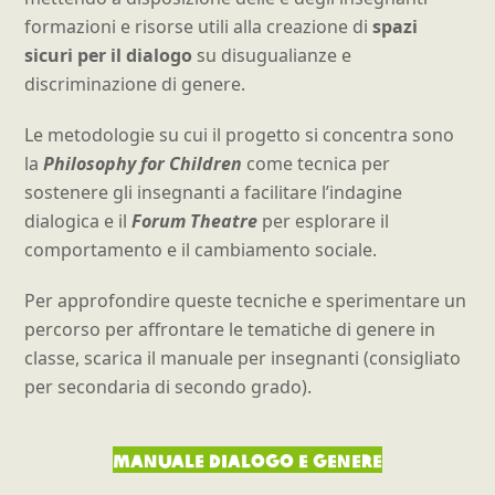
formazioni e risorse utili alla creazione di
spazi
sicuri per il dialogo
su disugualianze e
discriminazione di genere.
Le metodologie su cui il progetto si concentra sono
la
Philosophy for Children
come tecnica per
sostenere gli insegnanti a facilitare l’indagine
dialogica e il
Forum Theatre
per esplorare il
comportamento e il cambiamento sociale.
Per approfondire queste tecniche e sperimentare un
percorso per affrontare le tematiche di genere in
classe, scarica il manuale per insegnanti (consigliato
per secondaria di secondo grado).
Manuale Dialogo e Genere