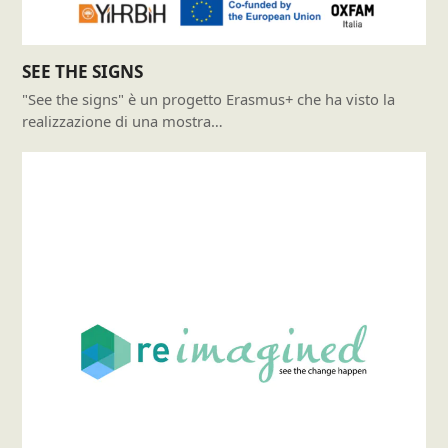
SEE THE SIGNS
"See the signs" è un progetto Erasmus+ che ha visto la
realizzazione di una mostra…