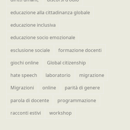
educazione alla cittadinanza globale
educazione inclusiva
educazione socio emozionale
esclusione sociale
formazione docenti
giochi online
Global citizenship
hate speech
laboratorio
migrazione
Migrazioni
online
parità di genere
parola di docente
programmazione
racconti estivi
workshop