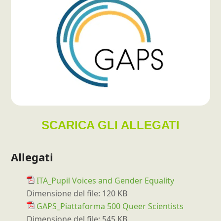
SCARICA GLI ALLEGATI
Allegati
ITA_Pupil Voices and Gender Equality
Dimensione del file:
120 KB
GAPS_Piattaforma 500 Queer Scientists
Dimensione del file:
545 KB