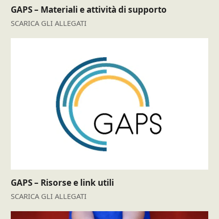
GAPS – Materiali e attività di supporto
SCARICA GLI ALLEGATI
GAPS – Risorse e link utili
SCARICA GLI ALLEGATI