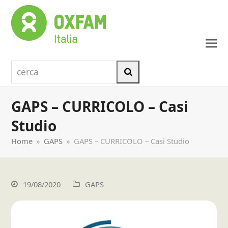
cerca
Cerca
GAPS – CURRICOLO – Casi
Studio
Home
»
GAPS
»
GAPS – CURRICOLO – Casi Studio
19/08/2020
GAPS