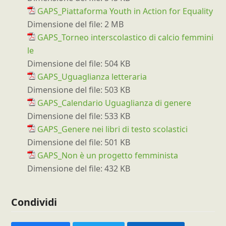
GAPS_Piattaforma Youth in Action for Equality
Dimensione del file:
2 MB
GAPS_Torneo interscolastico di calcio femmini
le
Dimensione del file:
504 KB
GAPS_Uguaglianza letteraria
Dimensione del file:
503 KB
GAPS_Calendario Uguaglianza di genere
Dimensione del file:
533 KB
GAPS_Genere nei libri di testo scolastici
Dimensione del file:
501 KB
GAPS_Non è un progetto femminista
Dimensione del file:
432 KB
Condividi