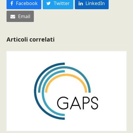
Facebook
Twitter
LinkedIn
Email
Articoli correlati