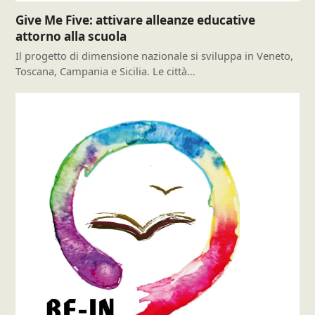
Give Me Five: attivare alleanze educative
attorno alla scuola
Il progetto di dimensione nazionale si sviluppa in Veneto,
Toscana, Campania e Sicilia. Le città…