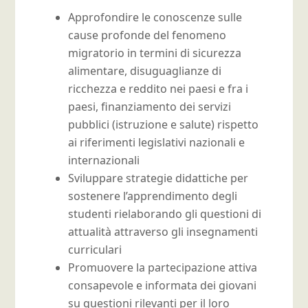
Approfondire le conoscenze sulle
cause profonde del fenomeno
migratorio in termini di sicurezza
alimentare, disuguaglianze di
ricchezza e reddito nei paesi e fra i
paesi, finanziamento dei servizi
pubblici (istruzione e salute) rispetto
ai riferimenti legislativi nazionali e
internazionali
Sviluppare strategie didattiche per
sostenere l’apprendimento degli
studenti rielaborando gli questioni di
attualità attraverso gli insegnamenti
curriculari
Promuovere la partecipazione attiva
consapevole e informata dei giovani
su questioni rilevanti per il loro