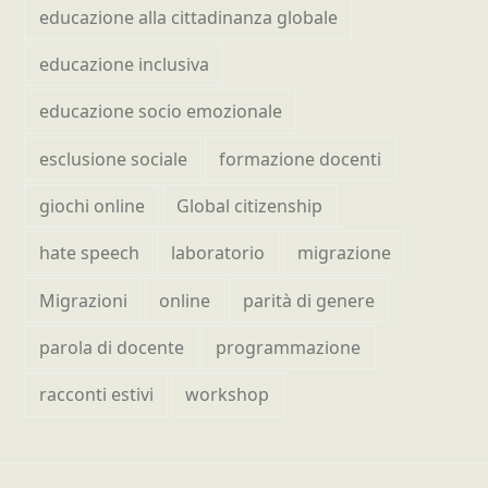
educazione alla cittadinanza globale
educazione inclusiva
educazione socio emozionale
esclusione sociale
formazione docenti
giochi online
Global citizenship
hate speech
laboratorio
migrazione
Migrazioni
online
parità di genere
parola di docente
programmazione
racconti estivi
workshop