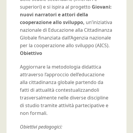
superiori) e si ispira al progetto
Giovani:
nuovi narratori e attori della
cooperazione allo sviluppo,
un’iniziativa
nazionale di Educazione alla Cittadinanza
Globale
finanziata dall’Agenzia nazionale
per la cooperazione allo sviluppo (AICS).
Obiettivo
Aggiornare la metodologia didattica
attraverso l’approccio dell’educazione
alla cittadinanza globale partendo da
fatti di attualità contestualizzandoli
trasversalmente nelle diverse discipline
di studio tramite attività partecipative e
non formali.
Obiettivi pedagogici: