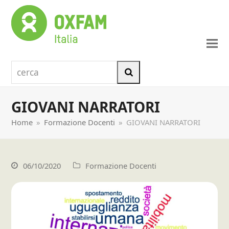
cerca
Cerca
GIOVANI NARRATORI
Home
»
Formazione Docenti
»
GIOVANI NARRATORI
06/10/2020
Formazione Docenti