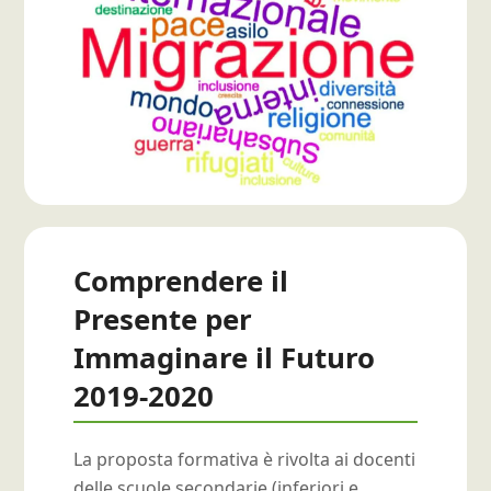
Comprendere il
Presente per
Immaginare il Futuro
2019-2020
La proposta formativa è rivolta ai docenti
delle scuole secondarie (inferiori e