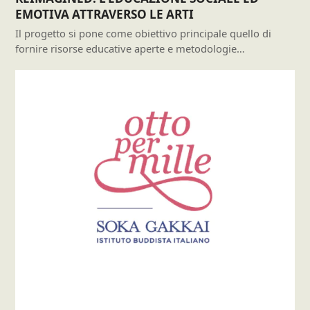
EMOTIVA ATTRAVERSO LE ARTI
Il progetto si pone come obiettivo principale quello di
fornire risorse educative aperte e metodologie…