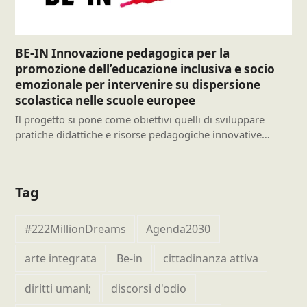
BE-IN Innovazione pedagogica per la
promozione dell’educazione inclusiva e socio
emozionale per intervenire su dispersione
scolastica nelle scuole europee
Il progetto si pone come obiettivi quelli di sviluppare
pratiche didattiche e risorse pedagogiche innovative…
Tag
#222MillionDreams
Agenda2030
arte integrata
Be-in
cittadinanza attiva
diritti umani;
discorsi d'odio