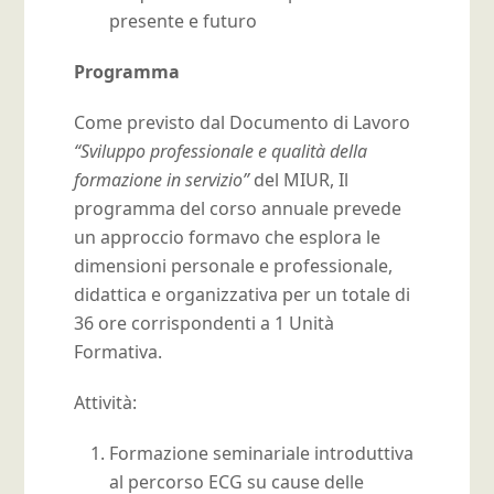
presente e futuro
Programma
Come previsto dal Documento di Lavoro
“Sviluppo professionale e qualità della
formazione in servizio”
del MIUR, Il
programma del corso annuale prevede
un approccio formavo che esplora le
dimensioni personale e professionale,
didattica e organizzativa per un totale di
36 ore corrispondenti a 1 Unità
Formativa.
Attività:
Formazione seminariale introduttiva
al percorso ECG su cause delle