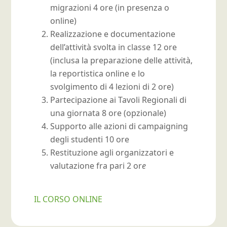
migrazioni 4 ore (in presenza o
online)
Realizzazione e documentazione
dell’attività svolta in classe 12 ore
(inclusa la preparazione delle attività,
la reportistica online e lo
svolgimento di 4 lezioni di 2 ore)
Partecipazione ai Tavoli Regionali di
una giornata 8 ore (opzionale)
Supporto alle azioni di campaigning
degli studenti 10 ore
Restituzione agli organizzatori e
valutazione fra pari 2 or
e
IL CORSO ONLINE