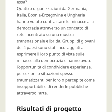
essa?
Quattro organizzazioni da Germania,
Italia, Bosnia-Erzegovina e Ungheria
hanno voluto contrastare le minacce alla
democrazia attraverso un concetto di
rete incentrato su una mostra
transnazionale e ibrida. Gruppi di giovani
dei 4 paesi sono stati incoraggiati a
esprimere il loro punto di vista sulle
minacce alla democrazia e hanno avuto
l’opportunità di condividere esperienze,
percezioni o situazioni spesso
traumatizzanti per loro o percepite come
insopportabili e di renderle pubbliche
attraverso l’arte.
Risultati di progetto