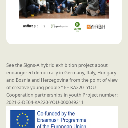
See the Signs-A hybrid exhibition project about
endangered democracy in Germany, Italy, Hungary
and Bosnia and Herzegovina from the point of view
of creative young people ” E+ KA220- YOU-
Cooperation partnerships in youth Project number:
2021-2-DE04-KA220-YOU-000049211