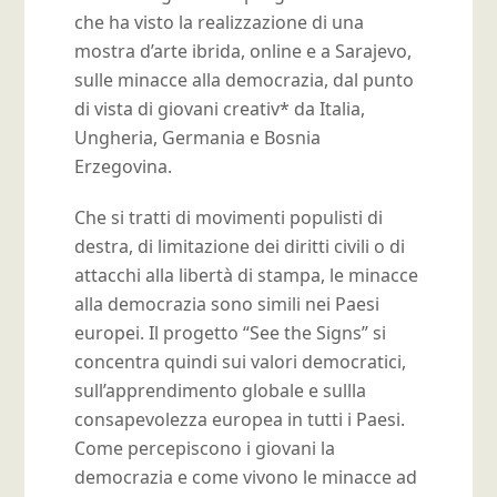
che ha visto la realizzazione di una
mostra d’arte ibrida, online e a Sarajevo,
sulle minacce alla democrazia, dal punto
di vista di giovani creativ* da Italia,
Ungheria, Germania e Bosnia
Erzegovina.
Che si tratti di movimenti populisti di
destra, di limitazione dei diritti civili o di
attacchi alla libertà di stampa, le minacce
alla democrazia sono simili nei Paesi
europei. Il progetto “See the Signs” si
concentra quindi sui valori democratici,
sull’apprendimento globale e sullla
consapevolezza europea in tutti i Paesi.
Come percepiscono i giovani la
democrazia e come vivono le minacce ad