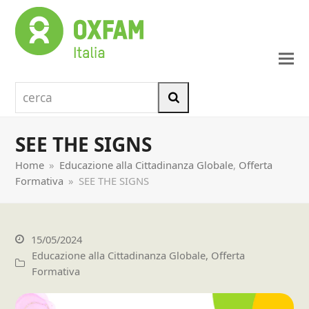
cerca
Cerca
SEE THE SIGNS
Home
»
Educazione alla Cittadinanza Globale
,
Offerta
Formativa
»
SEE THE SIGNS
15/05/2024
Educazione alla Cittadinanza Globale
,
Offerta
Formativa