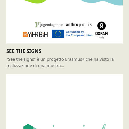
SEE THE SIGNS
"See the signs" è un progetto Erasmus+ che ha visto la
realizzazione di una mostra…