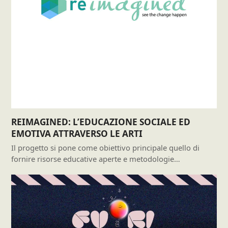
REIMAGINED: L’EDUCAZIONE SOCIALE ED
EMOTIVA ATTRAVERSO LE ARTI
Il progetto si pone come obiettivo principale quello di
fornire risorse educative aperte e metodologie…