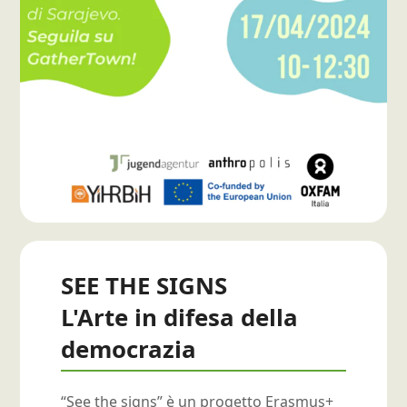
SEE THE SIGNS
L'Arte in difesa della
democrazia
“See the signs” è un progetto Erasmus+