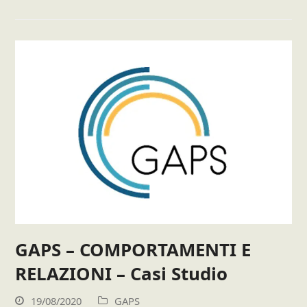
GAPS – COMPORTAMENTI E
RELAZIONI – Casi Studio
19/08/2020
GAPS