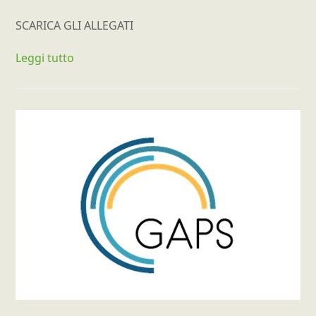
SCARICA GLI ALLEGATI
Leggi tutto