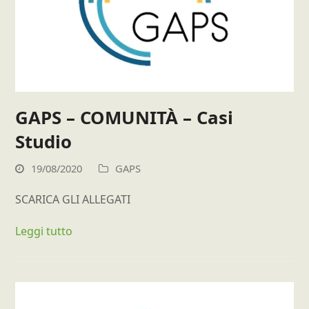
GAPS – COMUNITÀ – Casi
Studio
19/08/2020
GAPS
SCARICA GLI ALLEGATI
Leggi tutto