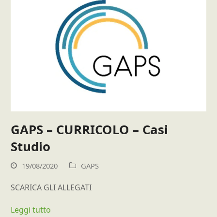
GAPS – CURRICOLO – Casi
Studio
19/08/2020
GAPS
SCARICA GLI ALLEGATI
Leggi tutto