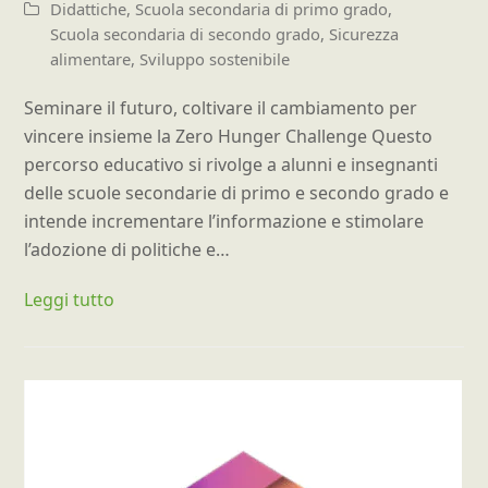
Didattiche
,
Scuola secondaria di primo grado
,
Scuola secondaria di secondo grado
,
Sicurezza
alimentare
,
Sviluppo sostenibile
Seminare il futuro, coltivare il cambiamento per
vincere insieme la Zero Hunger Challenge Questo
percorso educativo si rivolge a alunni e insegnanti
delle scuole secondarie di primo e secondo grado e
intende incrementare l’informazione e stimolare
l’adozione di politiche e…
Leggi tutto