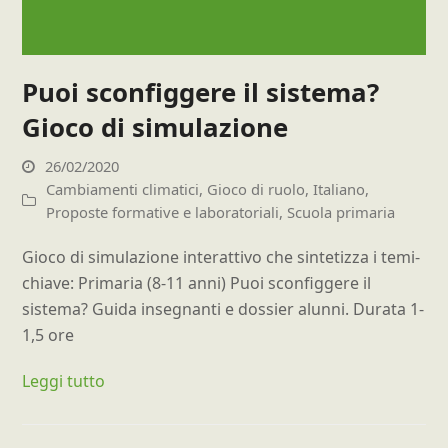
Puoi sconfiggere il sistema?
Gioco di simulazione
26/02/2020
Cambiamenti climatici
,
Gioco di ruolo
,
Italiano
,
Proposte formative e laboratoriali
,
Scuola primaria
Gioco di simulazione interattivo che sintetizza i temi-
chiave: Primaria (8-11 anni) Puoi sconfiggere il
sistema? Guida insegnanti e dossier alunni. Durata 1-
1,5 ore
Leggi tutto