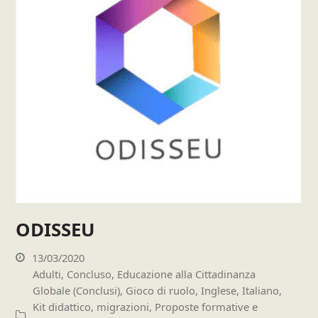
ODISSEU
13/03/2020
Adulti
,
Concluso
,
Educazione alla Cittadinanza
Globale (Conclusi)
,
Gioco di ruolo
,
Inglese
,
Italiano
,
Kit didattico
,
migrazioni
,
Proposte formative e