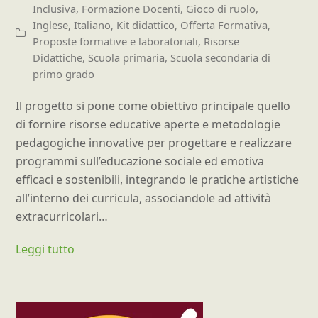
Inclusiva
,
Formazione Docenti
,
Gioco di ruolo
,
Inglese
,
Italiano
,
Kit didattico
,
Offerta Formativa
,
Proposte formative e laboratoriali
,
Risorse
Didattiche
,
Scuola primaria
,
Scuola secondaria di
primo grado
Il progetto si pone come obiettivo principale quello
di fornire risorse educative aperte e metodologie
pedagogiche innovative per progettare e realizzare
programmi sull’educazione sociale ed emotiva
efficaci e sostenibili, integrando le pratiche artistiche
all’interno dei curricula, associandole ad attività
extracurricolari…
Leggi tutto