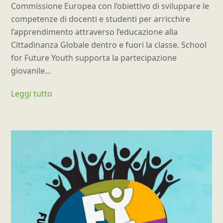
Commissione Europea con l’obiettivo di sviluppare le
competenze di docenti e studenti per arricchire
l’apprendimento attraverso l’educazione alla
Cittadinanza Globale dentro e fuori la classe. School
for Future Youth supporta la partecipazione
giovanile…
Leggi tutto