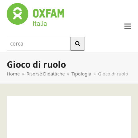
cerca
Cerca
Gioco di ruolo
Home
»
Risorse Didattiche
»
Tipologia
»
Gioco di ruolo