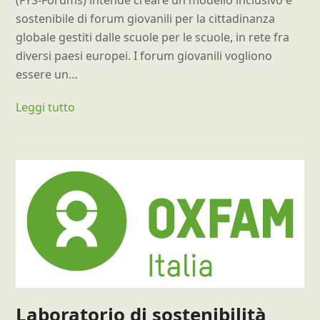
sostenibile di forum giovanili per la cittadinanza
globale gestiti dalle scuole per le scuole, in rete fra
diversi paesi europei. I forum giovanili vogliono
essere un…
Leggi tutto
Laboratorio di sostenibilità