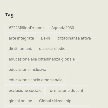
Tag
#222MillionDreams
Agenda2030
arte integrata
Be-in
cittadinanza attiva
diritti umani;
discorsi d'odio
educazione alla cittadinanza globale
educazione inclusiva
educazione socio emozionale
esclusione sociale
formazione docenti
giochi online
Global citizenship