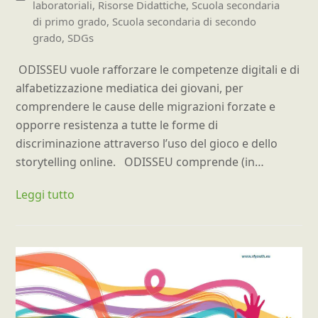
laboratoriali
,
Risorse Didattiche
,
Scuola secondaria
di primo grado
,
Scuola secondaria di secondo
grado
,
SDGs
ODISSEU vuole rafforzare le competenze digitali e di
alfabetizzazione mediatica dei giovani, per
comprendere le cause delle migrazioni forzate e
opporre resistenza a tutte le forme di
discriminazione attraverso l’uso del gioco e dello
storytelling online. ODISSEU comprende (in…
Leggi tutto