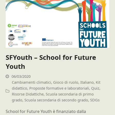
SFYouth – School for Future
Youth
06/03/2020
Cambiamenti climatici
,
Gioco di ruolo
,
Italiano
,
Kit
didattico
,
Proposte formative e laboratoriali
,
Quiz
,
Risorse Didattiche
,
Scuola secondaria di primo
grado
,
Scuola secondaria di secondo grado
,
SDGs
School for Future Youth è finanziato dalla