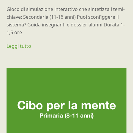
Gioco di simulazione interattivo che sintetizza i temi-
chiave: Secondaria (11-16 anni) Puoi sconfiggere il
sistema? Guida insegnanti e dossier alunni Durata 1-
1,5 ore
Leggi tutto