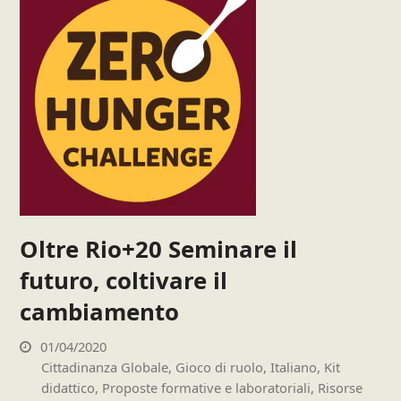
Oltre Rio+20 Seminare il
futuro, coltivare il
cambiamento
01/04/2020
Cittadinanza Globale
,
Gioco di ruolo
,
Italiano
,
Kit
didattico
,
Proposte formative e laboratoriali
,
Risorse