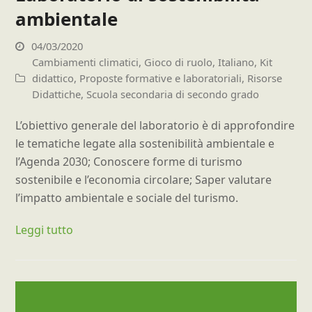
ambientale
04/03/2020
Cambiamenti climatici
,
Gioco di ruolo
,
Italiano
,
Kit
didattico
,
Proposte formative e laboratoriali
,
Risorse
Didattiche
,
Scuola secondaria di secondo grado
L’obiettivo generale del laboratorio è di approfondire
le tematiche legate alla sostenibilità ambientale e
l’Agenda 2030; Conoscere forme di turismo
sostenibile e l’economia circolare; Saper valutare
l’impatto ambientale e sociale del turismo.
Leggi tutto