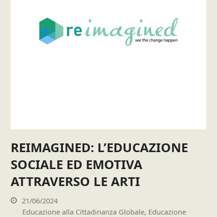
REIMAGINED: L’EDUCAZIONE
SOCIALE ED EMOTIVA
ATTRAVERSO LE ARTI
21/06/2024
Educazione alla Cittadinanza Globale
,
Educazione